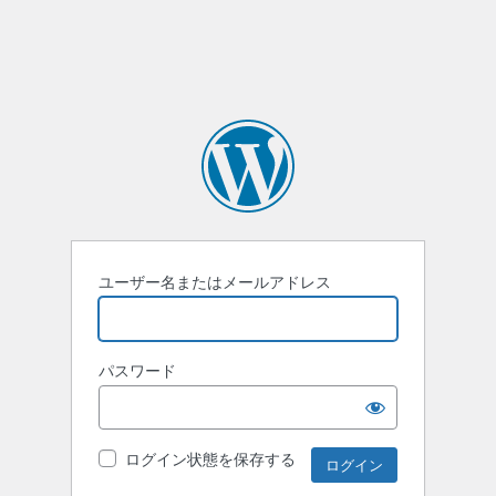
ユーザー名またはメールアドレス
パスワード
ログイン状態を保存する