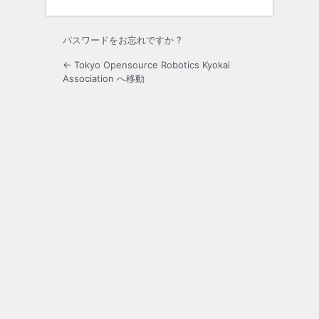
パスワードをお忘れですか ?
← Tokyo Opensource Robotics Kyokai
Association へ移動