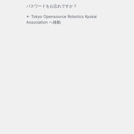
パスワードをお忘れですか ?
← Tokyo Opensource Robotics Kyokai
Association へ移動