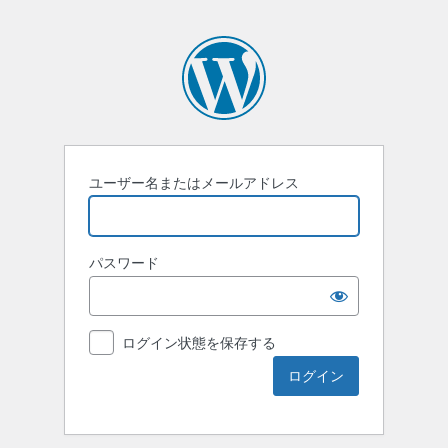
ユーザー名またはメールアドレス
パスワード
ログイン状態を保存する