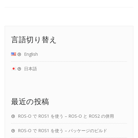
言語切り替え
English
日本語
最近の投稿
ROS-O で ROS1 を使う – ROS-O と ROS2 の併用
ROS-O で ROS1 を使う – パッケージのビルド