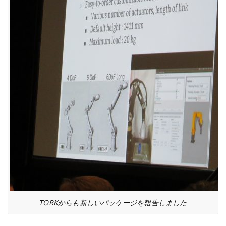
TORKからも新しいパッケージを報告しました