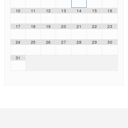
10
11
12
13
14
15
16
17
18
19
20
21
22
23
24
25
26
27
28
29
30
31