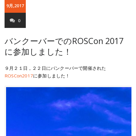
9月,2017
0
バンクーバーでのROSCon 2017
に参加しました！
９月２１日，２２日にバンクーバーで開催された
ROSCon2017
に参加しました！