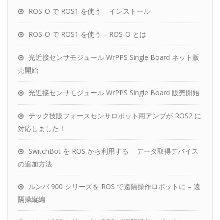
ROS-O で ROS1 を使う – インストール
ROS-O で ROS1 を使う – ROS-O とは
光近接センサモジュール WrPPS Single Board ネット販
売開始
光近接センサモジュール WrPPS Single Board 販売開始
テック技販フォースセンサロボット用アンプが ROS2 に
対応しました！
SwitchBot を ROS から利用する – データ取得デバイス
の追加方法
ルンバ 900 シリーズを ROS で遠隔操作ロボットに – 遠
隔操縦編