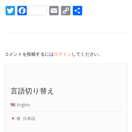
Twitter
Facebook
Email
Copy
共
Link
有
コメントを投稿するには
ログイン
してください。
言語切り替え
English
日本語