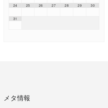
24
25
26
27
28
29
30
31
メタ情報