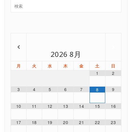
2026
8月
月
火
水
木
金
土
日
1
2
3
4
5
6
7
9
8
10
11
12
13
14
15
16
17
18
19
20
21
22
23