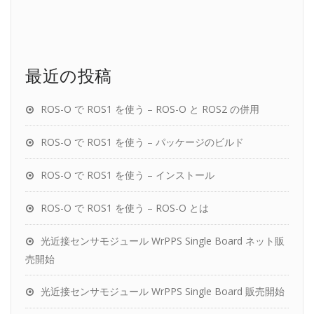
最近の投稿
ROS-O で ROS1 を使う – ROS-O と ROS2 の併用
ROS-O で ROS1 を使う – パッケージのビルド
ROS-O で ROS1 を使う – インストール
ROS-O で ROS1 を使う – ROS-O とは
光近接センサモジュール WrPPS Single Board ネット販
売開始
光近接センサモジュール WrPPS Single Board 販売開始