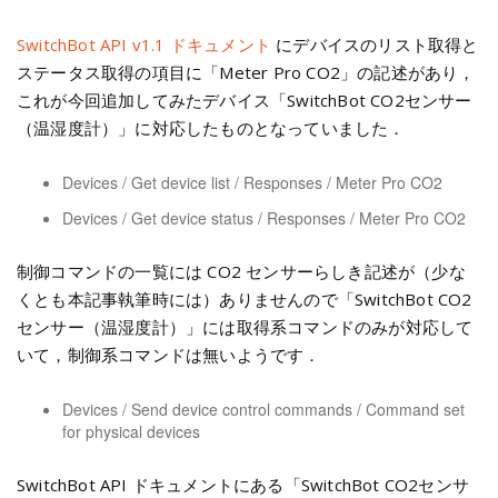
SwitchBot API v1.1 ドキュメント
にデバイスのリスト取得と
ステータス取得の項目に「Meter Pro CO2」の記述があり，
これが今回追加してみたデバイス「SwitchBot CO2センサー
（温湿度計）」に対応したものとなっていました．
Devices / Get device list / Responses / Meter Pro CO2
Devices / Get device status / Responses / Meter Pro CO2
制御コマンドの一覧には CO2 センサーらしき記述が（少な
くとも本記事執筆時には）ありませんので「SwitchBot CO2
センサー（温湿度計）」には取得系コマンドのみが対応して
いて，制御系コマンドは無いようです．
Devices / Send device control commands / Command set
for physical devices
SwitchBot API ドキュメントにある「SwitchBot CO2センサ