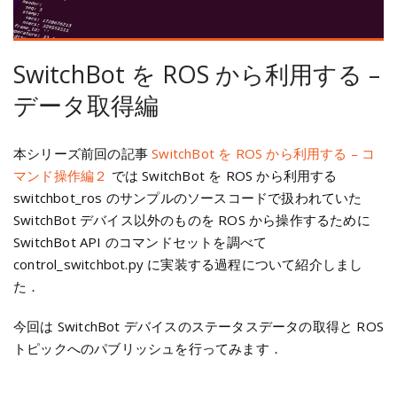
SwitchBot を ROS から利用する –
データ取得編
本シリーズ前回の記事
SwitchBot を ROS から利用する – コ
マンド操作編２
では SwitchBot を ROS から利用する
switchbot_ros のサンプルのソースコードで扱われていた
SwitchBot デバイス以外のものを ROS から操作するために
SwitchBot API のコマンドセットを調べて
control_switchbot.py に実装する過程について紹介しまし
た．
今回は SwitchBot デバイスのステータスデータの取得と ROS
トピックへのパブリッシュを行ってみます．