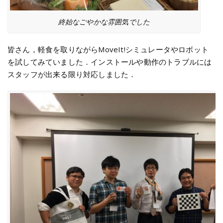
終始なごやかな雰囲気でした
皆さん，軽食を取りながらMoveIt!シミュレータやロボット
を試してみていました．インストールや動作のトラブルには
スタッフが出来る限り対応しました．