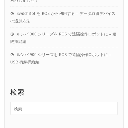
対応しました！
SwitchBot を ROS から利用する – データ取得デバイス
の追加方法
ルンバ 900 シリーズを ROS で遠隔操作ロボットに – 遠
隔操縦編
ルンバ 900 シリーズを ROS で遠隔操作ロボットに –
USB 有線操縦編
検索