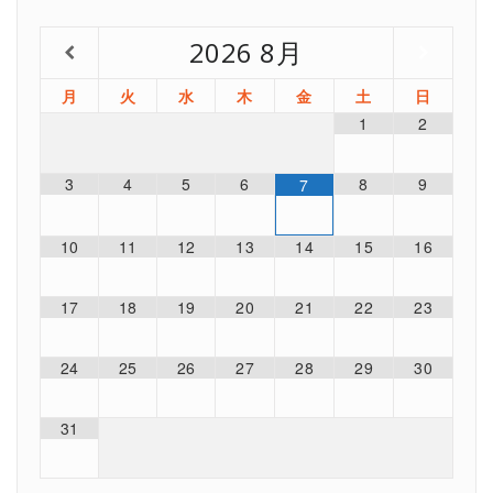
2026
8月
月
火
水
木
金
土
日
1
2
3
4
5
6
8
9
7
10
11
12
13
14
15
16
17
18
19
20
21
22
23
24
25
26
27
28
29
30
31