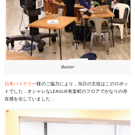
Baxter
日本バイナリー
様のご協力により，当日の主役はこのロボッ
トでした．オシャレなLEAGUE有楽町のフロアでかなりの存
在感を出していました．