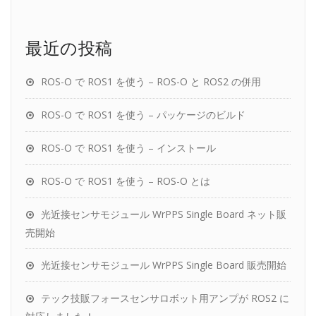
最近の投稿
ROS-O で ROS1 を使う – ROS-O と ROS2 の併用
ROS-O で ROS1 を使う – パッケージのビルド
ROS-O で ROS1 を使う – インストール
ROS-O で ROS1 を使う – ROS-O とは
光近接センサモジュール WrPPS Single Board ネット販
売開始
光近接センサモジュール WrPPS Single Board 販売開始
テック技販フォースセンサロボット用アンプが ROS2 に