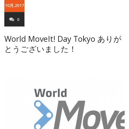
10月,2017
0
World MoveIt! Day Tokyo ありが
とうございました！