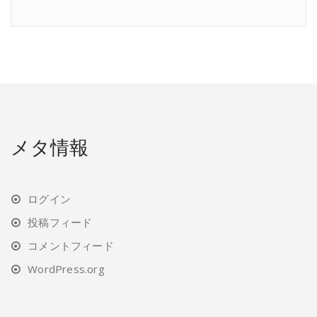
メタ情報
ログイン
投稿フィード
コメントフィード
WordPress.org