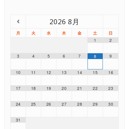
2026
8月
月
火
水
木
金
土
日
1
2
3
4
5
6
7
9
8
10
11
12
13
14
15
16
17
18
19
20
21
22
23
24
25
26
27
28
29
30
31