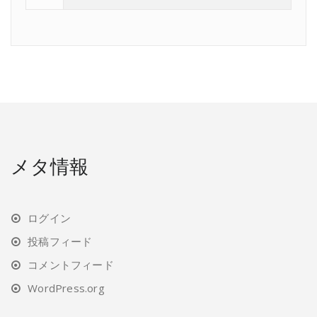
メタ情報
ログイン
投稿フィード
コメントフィード
WordPress.org