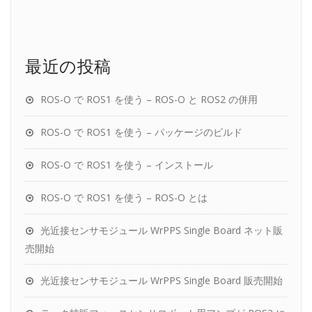
最近の投稿
ROS-O で ROS1 を使う – ROS-O と ROS2 の併用
ROS-O で ROS1 を使う – パッケージのビルド
ROS-O で ROS1 を使う – インストール
ROS-O で ROS1 を使う – ROS-O とは
光近接センサモジュール WrPPS Single Board ネット販
売開始
光近接センサモジュール WrPPS Single Board 販売開始