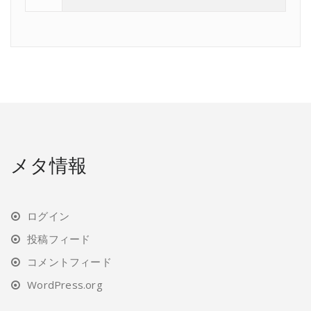
メタ情報
ログイン
投稿フィード
コメントフィード
WordPress.org