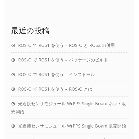
最近の投稿
ROS-O で ROS1 を使う – ROS-O と ROS2 の併用
ROS-O で ROS1 を使う – パッケージのビルド
ROS-O で ROS1 を使う – インストール
ROS-O で ROS1 を使う – ROS-O とは
光近接センサモジュール WrPPS Single Board ネット販
売開始
光近接センサモジュール WrPPS Single Board 販売開始