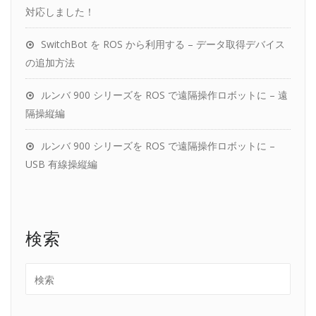
対応しました！
SwitchBot を ROS から利用する – データ取得デバイス
の追加方法
ルンバ 900 シリーズを ROS で遠隔操作ロボットに – 遠
隔操縦編
ルンバ 900 シリーズを ROS で遠隔操作ロボットに –
USB 有線操縦編
検索