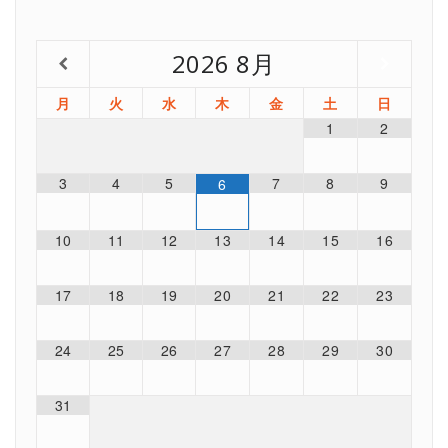
2026
8月
月
火
水
木
金
土
日
1
2
3
4
5
7
8
9
6
10
11
12
13
14
15
16
17
18
19
20
21
22
23
24
25
26
27
28
29
30
31