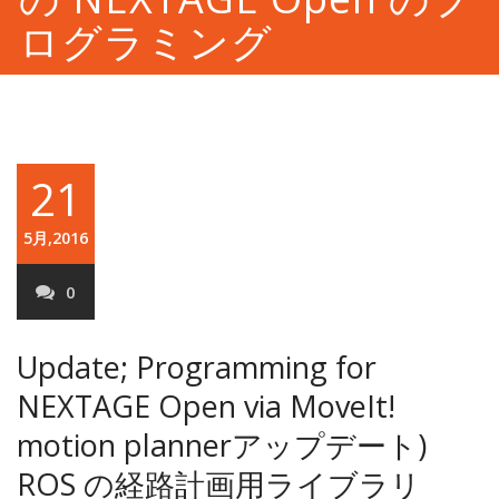
ログラミング
21
5月,2016
0
Update; Programming for
NEXTAGE Open via MoveIt!
motion planner
アップデート)
ROS の経路計画用ライブラリ