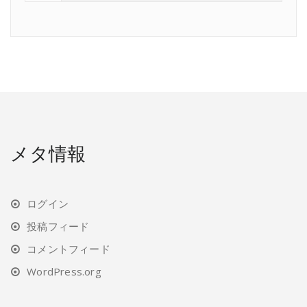
メタ情報
ログイン
投稿フィード
コメントフィード
WordPress.org