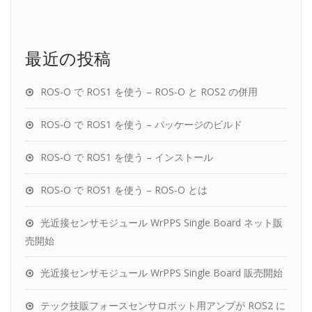
最近の投稿
ROS-O で ROS1 を使う – ROS-O と ROS2 の併用
ROS-O で ROS1 を使う – パッケージのビルド
ROS-O で ROS1 を使う – インストール
ROS-O で ROS1 を使う – ROS-O とは
光近接センサモジュール WrPPS Single Board ネット販
売開始
光近接センサモジュール WrPPS Single Board 販売開始
テック技販フォースセンサロボット用アンプが ROS2 に