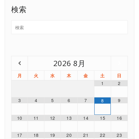
検索
2026
8月
月
火
水
木
金
土
日
1
2
3
4
5
6
7
9
8
10
11
12
13
14
15
16
17
18
19
20
21
22
23