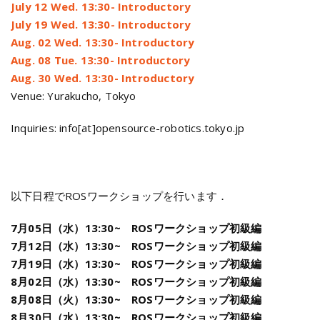
July 12 Wed. 13:30- Introductory
July 19 Wed. 13:30- Introductory
Aug. 02 Wed. 13:30- Introductory
Aug. 08 Tue. 13:30- Introductory
Aug. 30 Wed. 13:30- Introductory
Venue: Yurakucho, Tokyo
Inquiries: info[at]opensource-robotics.tokyo.jp
以下日程でROSワークショップを行います．
7月05日（水）13:30~ ROSワークショップ初級編
7月12日（水）13:30~ ROSワークショップ初級編
7月19日（水）13:30~ ROSワークショップ初級編
8月02日（水）13:30~ ROSワークショップ初級編
8月08日（火）13:30~ ROSワークショップ初級編
8月30日（水）13:30~ ROSワークショップ初級編