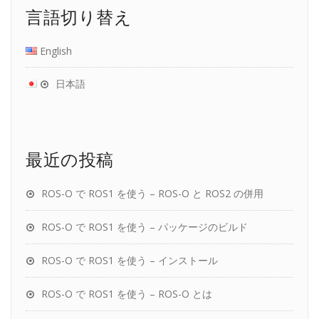
言語切り替え
English
日本語
最近の投稿
ROS-O で ROS1 を使う – ROS-O と ROS2 の併用
ROS-O で ROS1 を使う – パッケージのビルド
ROS-O で ROS1 を使う – インストール
ROS-O で ROS1 を使う – ROS-O とは