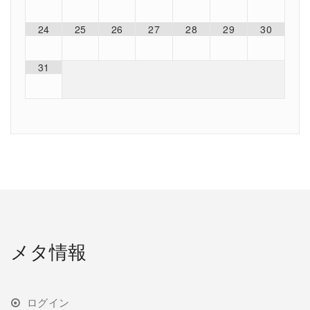
24
25
26
27
28
29
30
31
メタ情報
ログイン