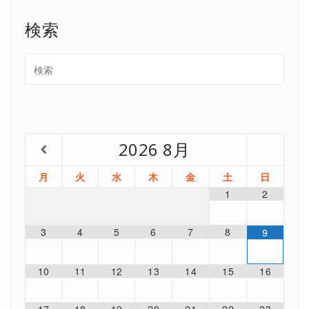
検索
2026
8月
月
火
水
木
金
土
日
1
2
3
4
5
6
7
8
9
10
11
12
13
14
15
16