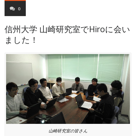
0
信州大学 山崎研究室でHiroに会い
ました！
山崎研究室の皆さん