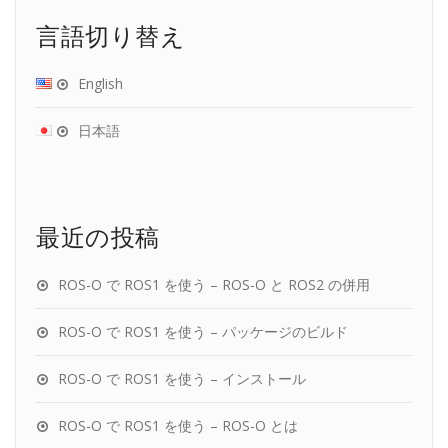
言語切り替え
English
日本語
最近の投稿
ROS-O で ROS1 を使う – ROS-O と ROS2 の併用
ROS-O で ROS1 を使う – パッケージのビルド
ROS-O で ROS1 を使う – インストール
ROS-O で ROS1 を使う – ROS-O とは