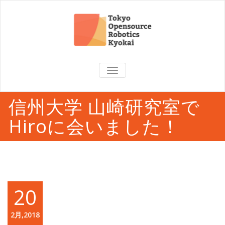
TOGGLE
NAVIGATION
信州大学 山崎研究室で
Hiroに会いました！
20
2月,2018