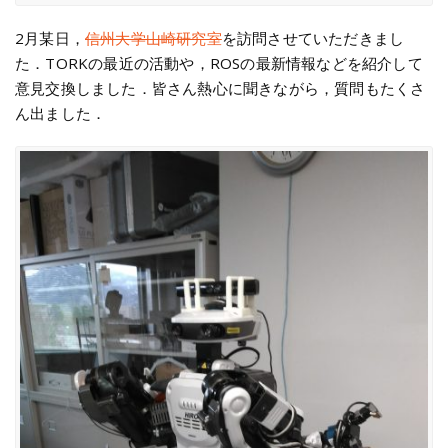
2月某日，
信州大学山崎研究室
を訪問させていただきまし
た．TORKの最近の活動や，ROSの最新情報などを紹介して
意見交換しました．皆さん熱心に聞きながら，質問もたくさ
ん出ました．