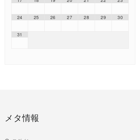
17
18
19
20
21
22
23
24
25
26
27
28
29
30
31
メタ情報