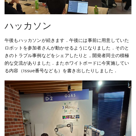
ハッカソン
午後もハッカソンが続きます．午後には事前に用意していた
ロボットを参加者さんが動かせるようになりました．そのと
きのトラブル事例などをシェアしたりと，開発者同士の積極
的な交流がありました．またホワイトボードに今実施してい
る内容（Issue番号なども）を書き出したりしました．