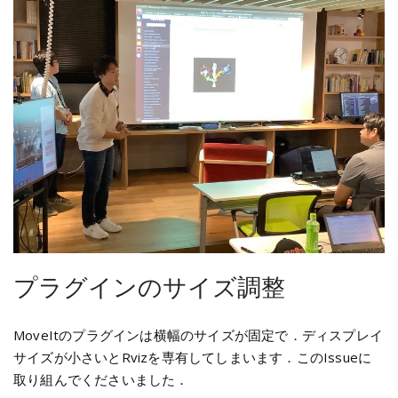
プラグインのサイズ調整
MoveItのプラグインは横幅のサイズが固定で．ディスプレイ
サイズが小さいとRvizを専有してしまいます．このIssueに
取り組んでくださいました．