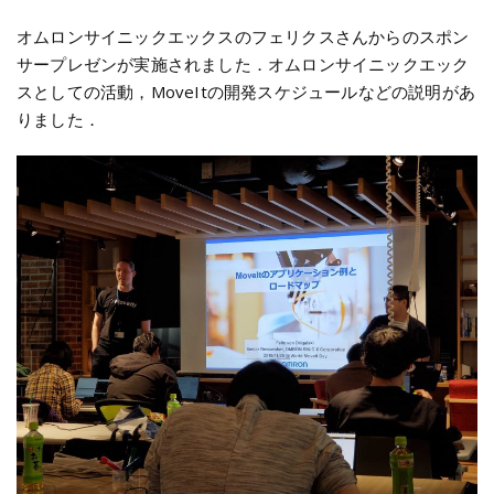
オムロンサイニックエックスのフェリクスさんからのスポン
サープレゼンが実施されました．オムロンサイニックエック
スとしての活動，MoveItの開発スケジュールなどの説明があ
りました．