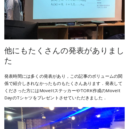
他にもたくさんの発表がありまし
た
発表時間には多くの発表があり，この記事のボリュームの関
係で紹介しきれなかったものもたくさんあります．発表して
くださった方にはMoveItステッカーやTORK作成のMoveIt
DayのTシャツをプレゼントさせていただきました．