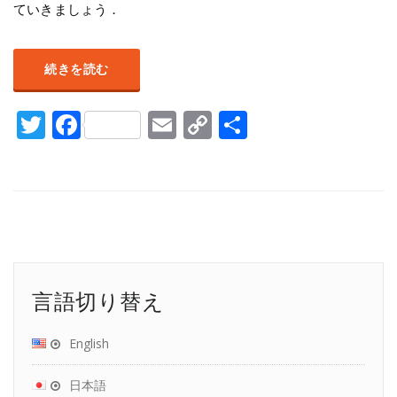
ていきましょう．
続きを読む
Twitter
Facebook
Email
Copy
共
Link
有
言語切り替え
English
日本語