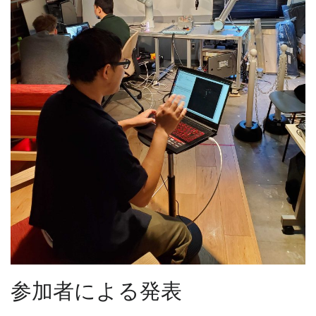
参加者による発表