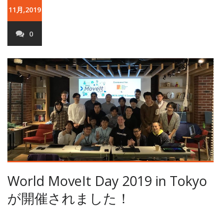
11月,2019
0
World MoveIt Day 2019 in Tokyo
が開催されました！