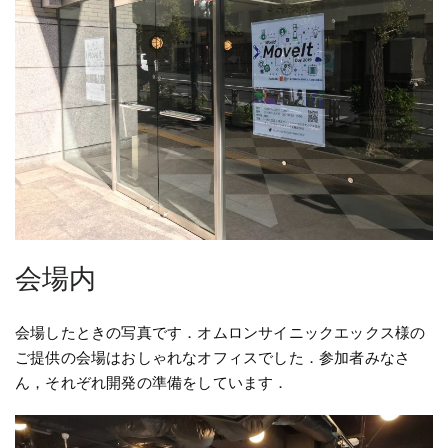
会場内
会場したときの写真です．オムロンサイニックエックス様の
ご提供の会場はおしゃれなオフィスでした．参加者みなさ
ん，それぞれ開発の準備をしています．