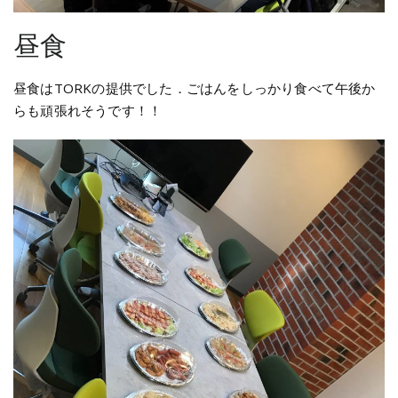
昼食
昼食はTORKの提供でした．ごはんをしっかり食べて午後か
らも頑張れそうです！！