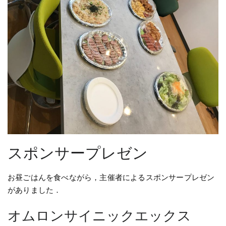
スポンサープレゼン
お昼ごはんを食べながら，主催者によるスポンサープレゼン
がありました．
オムロンサイニックエックス