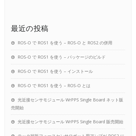
最近の投稿
ROS-O で ROS1 を使う – ROS-O と ROS2 の併用
ROS-O で ROS1 を使う – パッケージのビルド
ROS-O で ROS1 を使う – インストール
ROS-O で ROS1 を使う – ROS-O とは
光近接センサモジュール WrPPS Single Board ネット販
売開始
光近接センサモジュール WrPPS Single Board 販売開始
テック技販フォースセンサロボット用アンプが ROS2 に