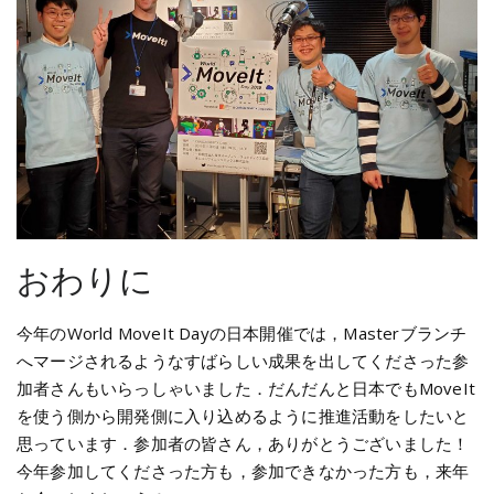
おわりに
今年のWorld MoveIt Dayの日本開催では，Masterブランチ
へマージされるようなすばらしい成果を出してくださった参
加者さんもいらっしゃいました．だんだんと日本でもMoveIt
を使う側から開発側に入り込めるように推進活動をしたいと
思っています．参加者の皆さん，ありがとうございました！
今年参加してくださった方も，参加できなかった方も，来年