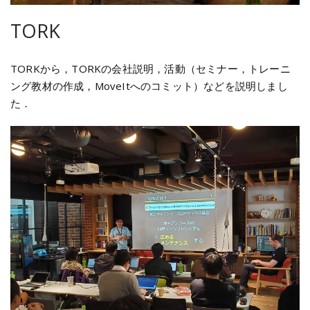
TORK
TORKから，TORKの会社説明，活動（セミナー，トレーニ
ング教材の作成，MoveItへのコミット）などを説明しまし
た．