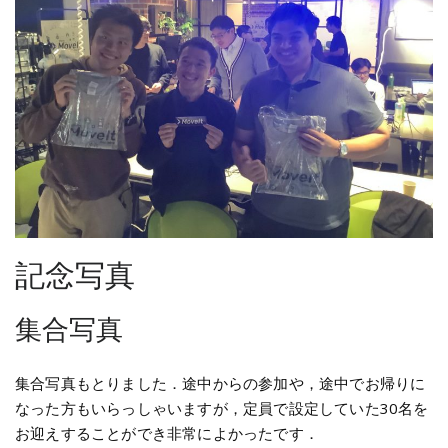
記念写真
集合写真
集合写真もとりました．途中からの参加や，途中でお帰りに
なった方もいらっしゃいますが，定員で設定していた30名を
お迎えすることができ非常によかったです．