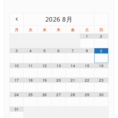
2026
8月
月
火
水
木
金
土
日
1
2
3
4
5
6
7
8
9
10
11
12
13
14
15
16
17
18
19
20
21
22
23
24
25
26
27
28
29
30
31