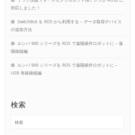
対応しました！
SwitchBot を ROS から利用する – データ取得デバイス
の追加方法
ルンバ 900 シリーズを ROS で遠隔操作ロボットに – 遠
隔操縦編
ルンバ 900 シリーズを ROS で遠隔操作ロボットに –
USB 有線操縦編
検索