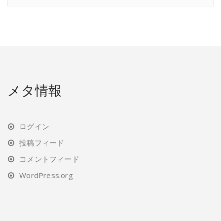
メタ情報
ログイン
投稿フィード
コメントフィード
WordPress.org