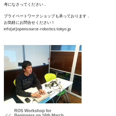
考になさってください．
プライベートワークショップも承っております．
お気軽にお問合せください！
info[at]opensource-robotics.tokyo.jp
ROS Workshop for
Beginners on 16th March