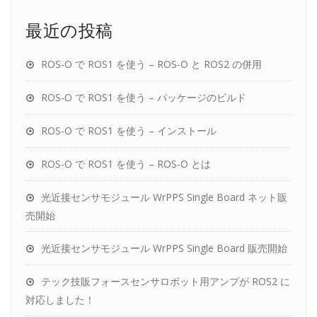
最近の投稿
ROS-O で ROS1 を使う – ROS-O と ROS2 の併用
ROS-O で ROS1 を使う – パッケージのビルド
ROS-O で ROS1 を使う – インストール
ROS-O で ROS1 を使う – ROS-O とは
光近接センサモジュール WrPPS Single Board ネット販
売開始
光近接センサモジュール WrPPS Single Board 販売開始
テック技販フォースセンサロボット用アンプが ROS2 に
対応しました！