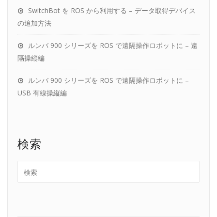
SwitchBot を ROS から利用する – データ取得デバイス
の追加方法
ルンバ 900 シリーズを ROS で遠隔操作ロボットに – 遠
隔操縦編
ルンバ 900 シリーズを ROS で遠隔操作ロボットに –
USB 有線操縦編
検索