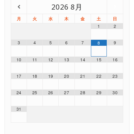
2026
8月
月
火
水
木
金
土
日
1
2
3
4
5
6
7
9
8
10
11
12
13
14
15
16
17
18
19
20
21
22
23
24
25
26
27
28
29
30
31