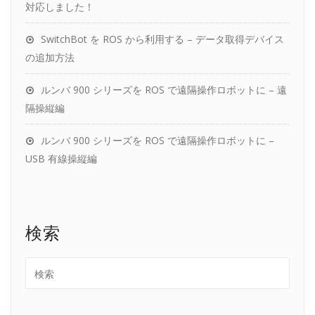
対応しました！
SwitchBot を ROS から利用する – データ取得デバイス
の追加方法
ルンバ 900 シリーズを ROS で遠隔操作ロボットに – 遠
隔操縦編
ルンバ 900 シリーズを ROS で遠隔操作ロボットに –
USB 有線操縦編
検索