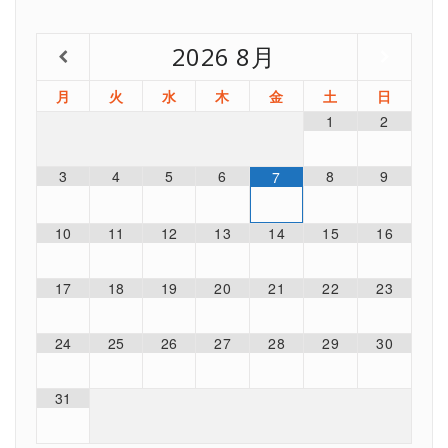
2026
8月
月
火
水
木
金
土
日
1
2
3
4
5
6
8
9
7
10
11
12
13
14
15
16
17
18
19
20
21
22
23
24
25
26
27
28
29
30
31