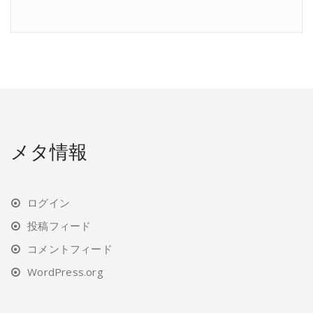
メタ情報
ログイン
投稿フィード
コメントフィード
WordPress.org