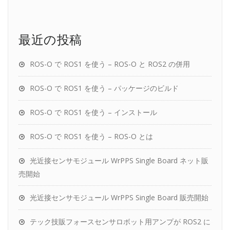
最近の投稿
ROS-O で ROS1 を使う – ROS-O と ROS2 の併用
ROS-O で ROS1 を使う – パッケージのビルド
ROS-O で ROS1 を使う – インストール
ROS-O で ROS1 を使う – ROS-O とは
光近接センサモジュール WrPPS Single Board ネット販
売開始
光近接センサモジュール WrPPS Single Board 販売開始
テック技販フォースセンサロボット用アンプが ROS2 に