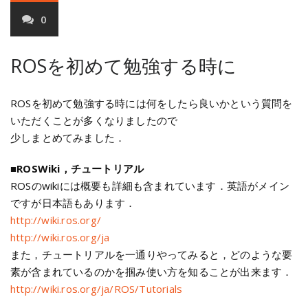
0
ROSを初めて勉強する時に
ROSを初めて勉強する時には何をしたら良いかという質問を
いただくことが多くなりましたので
少しまとめてみました．
■
ROSWiki，チュートリアル
ROSのwikiには概要も詳細も含まれています．英語がメイン
ですが日本語もあります．
http://wiki.ros.org/
http://wiki.ros.org/ja
また，チュートリアルを一通りやってみると，どのような要
素が含まれているのかを掴み使い方を知ることが出来ます．
http://wiki.ros.org/ja/ROS/Tutorials