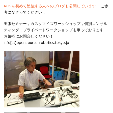
ROSを初めて勉強する人へのブログも公開しています．
ご参
考になさってください．
出張セミナー，カスタマイズワークショップ，個別コンサル
ティング，プライベートワークショップも承っております．
お気軽にお問合せください！
info[at]opensource-robotics.tokyo.jp