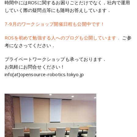
時間中にはROSに関するお困りごとだけでなく，社内で運用
していく際の疑問点等にも随時お答えしています．
7-9月のワークショップ開催日程も公開中です！
ROSを初めて勉強する人へのブログも公開しています．
ご参
考になさってください．
プライベートワークショップも承っております．
お気軽にお問合せください！
info[at]opensource-robotics.tokyo.jp