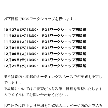
以下日程でROSワークショップを行います．
10月27日(木)13:30~ ROSワークショップ初級編
11月02日(水)13:30~ ROSワークショップ初級編
11月22日(火)13:30~ ROSワークショップ初級編
12月01日(木)13:30~ ROSワークショップ初級編
12月06日(火)13:30~ ROSワークショップ初級編
12月09日(金)13:30~ ROSワークショップ初級編
12月21日(水)13:30~ ROSワークショップ初級編
場所は都内・本郷のミーティングスペースでの実施を予定し
ています．
中級編についてはご要望があり次第，日程を調整いたします
のでメイルにてお問い合わせください．
お申込みは以下より詳細をご確認の上，ページ内のお申込み