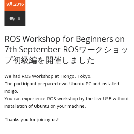
9月,2016
0
ROS Workshop for Beginners on
7th September
ROSワークショッ
プ初級編を開催しました
We had ROS Workshop at Hongo, Tokyo.
The participant prepared own Ubuntu PC and installed
indigo.
You can experience ROS workshop by the LiveUSB without
installation of Ubuntu on your machine.
Thanks you for joining us!!