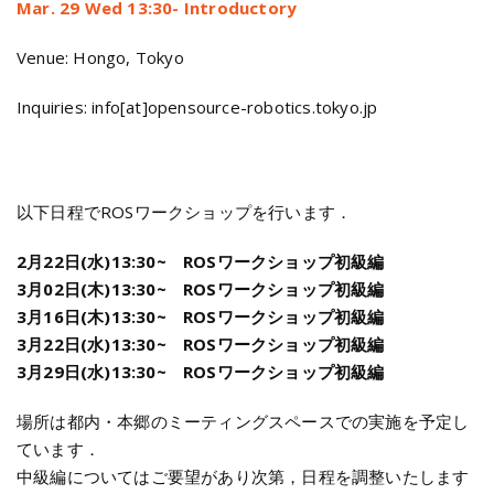
Mar. 29 Wed 13:30- Introductory
Venue: Hongo, Tokyo
Inquiries: info[at]opensource-robotics.tokyo.jp
以下日程でROSワークショップを行います．
2月22日(水)13:30~ ROSワークショップ初級編
3月02日(木)13:30~ ROSワークショップ初級編
3月16日(木)13:30~ ROSワークショップ初級編
3月22日(水)13:30~ ROSワークショップ初級編
3月29日(水)13:30~ ROSワークショップ初級編
場所は都内・本郷のミーティングスペースでの実施を予定し
ています．
中級編についてはご要望があり次第，日程を調整いたします