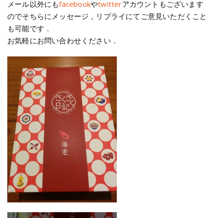
メール以外にも
facebook
や
twitter
アカウントもございます
のでそちらにメッセージ，リプライにてご意見いただくこと
も可能です．
お気軽にお問い合わせください．