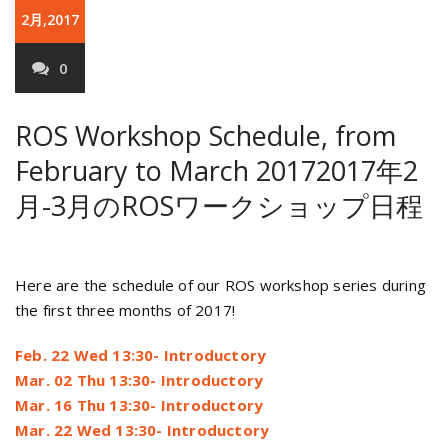
2月,2017
0
ROS Workshop Schedule, from
February to March 2017
2017年2
月-3月のROSワークショップ日程
Here are the schedule of our ROS workshop series during
the first three months of 2017!
Feb. 22 Wed 13:30- Introductory
Mar. 02 Thu 13:30- Introductory
Mar. 16 Thu 13:30- Introductory
Mar. 22 Wed 13:30- Introductory