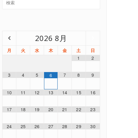
2026
8月
月
火
水
木
金
土
日
1
2
3
4
5
7
8
9
6
10
11
12
13
14
15
16
17
18
19
20
21
22
23
24
25
26
27
28
29
30