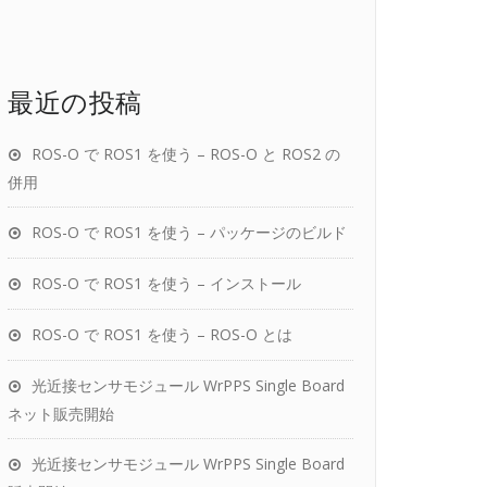
最近の投稿
ROS-O で ROS1 を使う – ROS-O と ROS2 の
併用
ROS-O で ROS1 を使う – パッケージのビルド
ROS-O で ROS1 を使う – インストール
ROS-O で ROS1 を使う – ROS-O とは
光近接センサモジュール WrPPS Single Board
ネット販売開始
光近接センサモジュール WrPPS Single Board