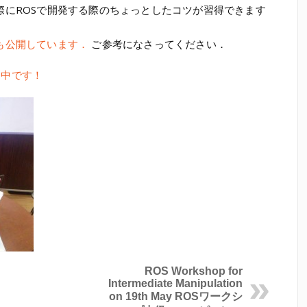
際にROSで開発する際のちょっとしたコツが習得できます
も公開しています．
ご参考になさってください．
開中です！
ROS Workshop for
Intermediate Manipulation
on 19th May
ROSワークシ