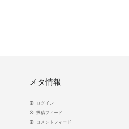
メタ情報
ログイン
投稿フィード
コメントフィード