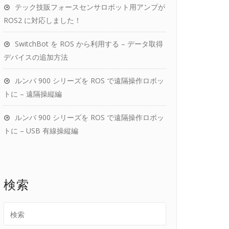
テック技販フォースセンサロボット用アンプが
ROS2 に対応しました！
SwitchBot を ROS から利用する – データ取得
デバイスの追加方法
ルンバ 900 シリーズを ROS で遠隔操作ロボッ
トに – 遠隔操縦編
ルンバ 900 シリーズを ROS で遠隔操作ロボッ
トに – USB 有線操縦編
検索