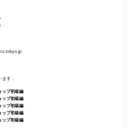
y
y
cs.tokyo.jp
います．
ショップ初級編
ショップ初級編
ショップ初級編
ショップ初級編
ショップ初級編