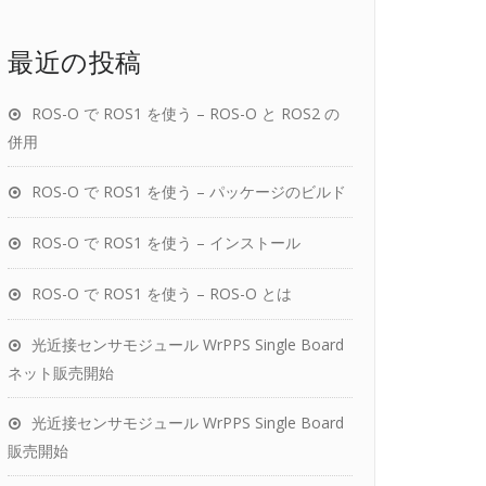
最近の投稿
ROS-O で ROS1 を使う – ROS-O と ROS2 の
併用
ROS-O で ROS1 を使う – パッケージのビルド
ROS-O で ROS1 を使う – インストール
ROS-O で ROS1 を使う – ROS-O とは
光近接センサモジュール WrPPS Single Board
ネット販売開始
光近接センサモジュール WrPPS Single Board
販売開始