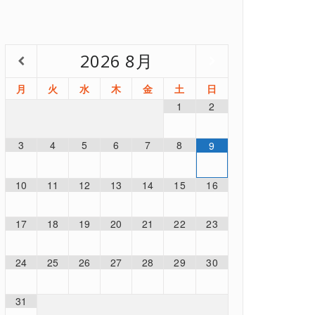
2026
8月
月
火
水
木
金
土
日
1
2
3
4
5
6
7
8
9
10
11
12
13
14
15
16
17
18
19
20
21
22
23
24
25
26
27
28
29
30
31