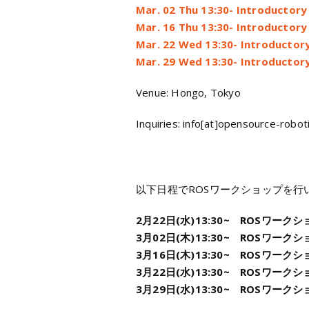
Mar. 02 Thu 13:30- Introductory
Mar. 16 Thu 13:30- Introductory
Mar. 22 Wed 13:30- Introductor
Mar. 29 Wed 13:30- Introductor
Venue: Hongo, Tokyo
Inquiries: info[at]opensource-roboti
以下日程でROSワークショップを行
2月22日(水)13:30~ ROSワーク
3月02日(木)13:30~ ROSワーク
3月16日(木)13:30~ ROSワーク
3月22日(水)13:30~ ROSワーク
3月29日(水)13:30~ ROSワーク