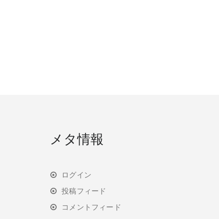
メタ情報
ログイン
投稿フィード
コメントフィード