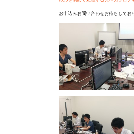
お申込みお問い合わせお待ちしてお