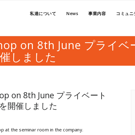
私達について
News
事業内容
コミュニ
kshop on 8th June プライ
催しました
op on 8th June
プライベート
プを開催しました
p at the seminar room in the company.