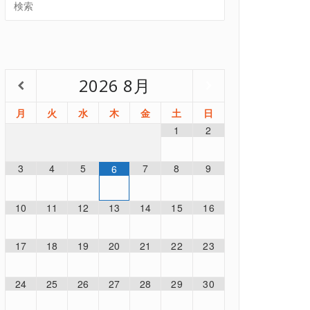
2026
8月
月
火
水
木
金
土
日
1
2
3
4
5
7
8
9
6
10
11
12
13
14
15
16
17
18
19
20
21
22
23
24
25
26
27
28
29
30