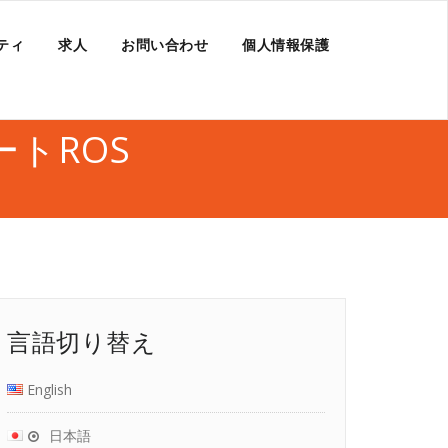
ティ
求人
お問い合わせ
個人情報保護
ベートROS
言語切り替え
English
日本語