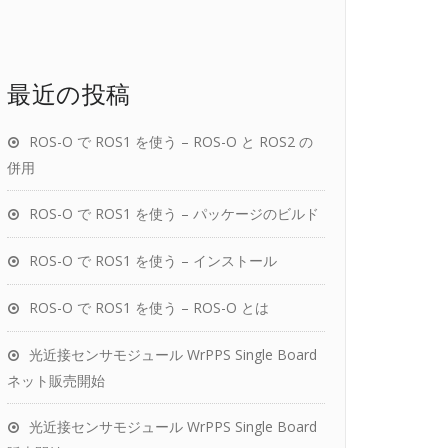
最近の投稿
ROS-O で ROS1 を使う – ROS-O と ROS2 の
併用
ROS-O で ROS1 を使う – パッケージのビルド
ROS-O で ROS1 を使う – インストール
ROS-O で ROS1 を使う – ROS-O とは
光近接センサモジュール WrPPS Single Board
ネット販売開始
光近接センサモジュール WrPPS Single Board