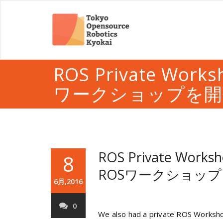
ROS Private Wor
ワークショップを開
ROS Private Worksh
8
ROSワークショッ
6月,2016
0
We also had a private ROS Worksho