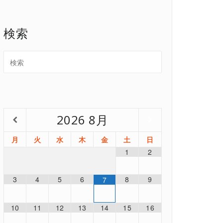
検索
2026
8月
月
火
水
木
金
土
日
1
2
3
4
5
6
8
9
7
10
11
12
13
14
15
16