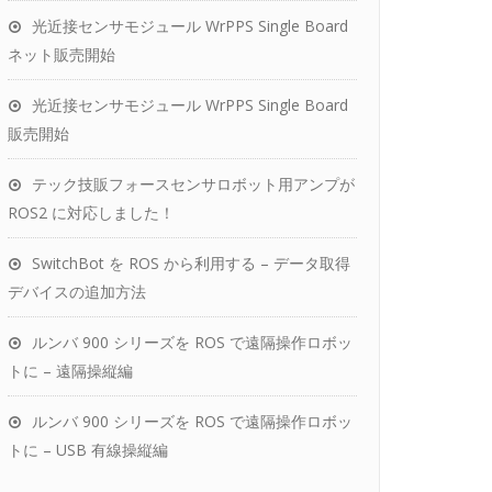
光近接センサモジュール WrPPS Single Board
ネット販売開始
光近接センサモジュール WrPPS Single Board
販売開始
テック技販フォースセンサロボット用アンプが
ROS2 に対応しました！
SwitchBot を ROS から利用する – データ取得
デバイスの追加方法
ルンバ 900 シリーズを ROS で遠隔操作ロボッ
トに – 遠隔操縦編
ルンバ 900 シリーズを ROS で遠隔操作ロボッ
トに – USB 有線操縦編