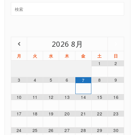
2026
8月
月
火
水
木
金
土
日
1
2
3
4
5
6
8
9
7
10
11
12
13
14
15
16
17
18
19
20
21
22
23
24
25
26
27
28
29
30