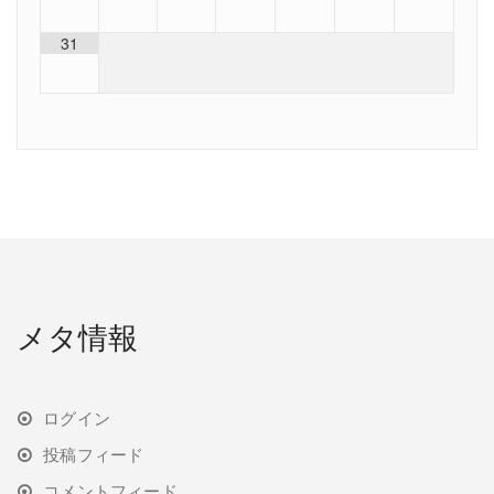
31
メタ情報
ログイン
投稿フィード
コメントフィード