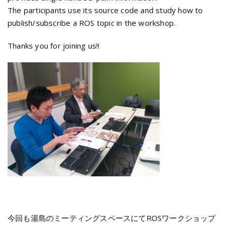
The participants use its source code and study how to
publish/subscribe a ROS topic in the workshop.
Thanks you for joining us!!
今回も湯島のミーティングスペースにてROSワークショップ