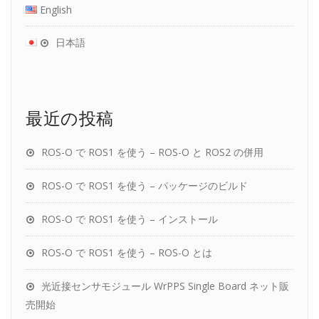
English
日本語
最近の投稿
ROS-O で ROS1 を使う – ROS-O と ROS2 の併用
ROS-O で ROS1 を使う – パッケージのビルド
ROS-O で ROS1 を使う – インストール
ROS-O で ROS1 を使う – ROS-O とは
光近接センサモジュール WrPPS Single Board ネット販
売開始