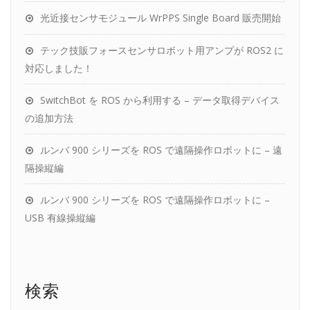
光近接センサモジュール WrPPS Single Board 販売開始
テック技販フォースセンサロボット用アンプが ROS2 に
対応しました！
SwitchBot を ROS から利用する – データ取得デバイス
の追加方法
ルンバ 900 シリーズを ROS で遠隔操作ロボットに – 遠
隔操縦編
ルンバ 900 シリーズを ROS で遠隔操作ロボットに –
USB 有線操縦編
検索