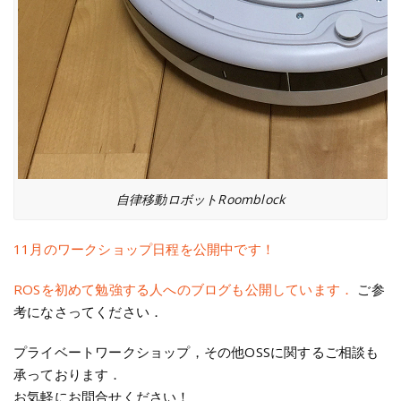
自律移動ロボットRoomblock
11月のワークショップ日程を公開中です！
ROSを初めて勉強する人へのブログも公開しています．
ご参
考になさってください．
プライベートワークショップ，その他OSSに関するご相談も
承っております．
お気軽にお問合せください！