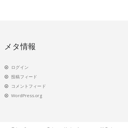
メタ情報
ログイン
投稿フィード
コメントフィード
WordPress.org