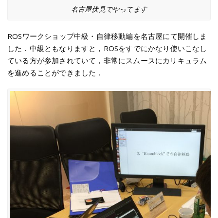
名古屋伏見でやってます
ROSワークショップ中級・自律移動編を名古屋にて開催しま
した．中級ともなりますと，ROSをすでにかなり使いこなし
ている方が参加されていて，非常にスムースにカリキュラム
を進めることができました．