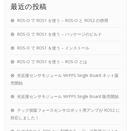
最近の投稿
ROS-O で ROS1 を使う – ROS-O と ROS2 の併用
ROS-O で ROS1 を使う – パッケージのビルド
ROS-O で ROS1 を使う – インストール
ROS-O で ROS1 を使う – ROS-O とは
光近接センサモジュール WrPPS Single Board ネット販
売開始
光近接センサモジュール WrPPS Single Board 販売開始
テック技販フォースセンサロボット用アンプが ROS2 に
対応しました！