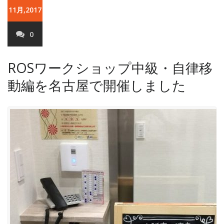
11月,2017
0
ROSワークショップ中級・自律移
動編を名古屋で開催しました