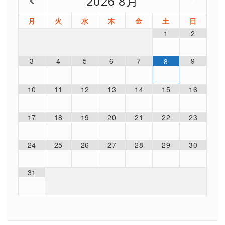
2026
8月
月
火
水
木
金
土
日
1
2
3
4
5
6
7
9
8
10
11
12
13
14
15
16
17
18
19
20
21
22
23
24
25
26
27
28
29
30
31