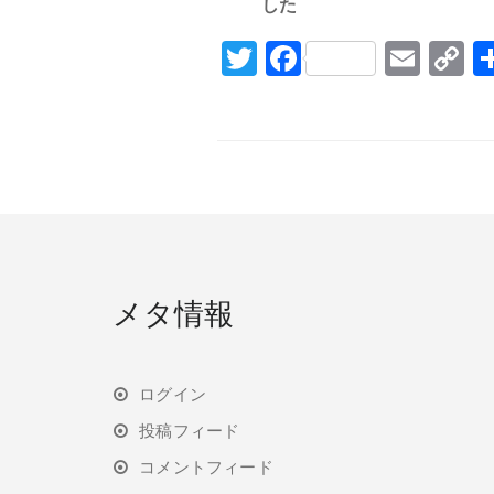
した
Twitter
Facebook
Emai
C
L
メタ情報
ログイン
投稿フィード
コメントフィード