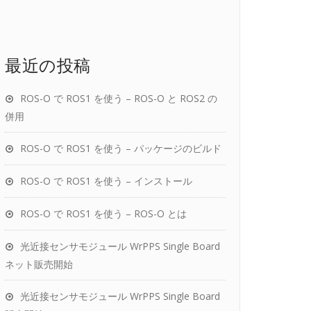
最近の投稿
ROS-O で ROS1 を使う – ROS-O と ROS2 の
併用
ROS-O で ROS1 を使う – パッケージのビルド
ROS-O で ROS1 を使う – インストール
ROS-O で ROS1 を使う – ROS-O とは
光近接センサモジュール WrPPS Single Board
ネット販売開始
光近接センサモジュール WrPPS Single Board