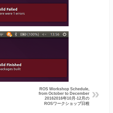
ROS Workshop Schedule,
from October to December
2016
2016年10月-12月の
ROSワークショップ日程