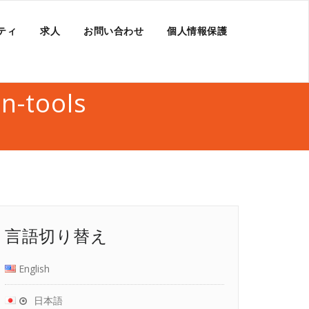
ティ
求人
お問い合わせ
個人情報保護
in-tools
言語切り替え
English
日本語