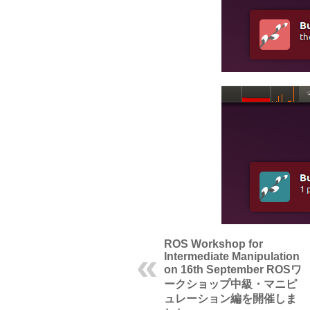
ROS Workshop for
Intermediate Manipulation
on 16th September
ROSワ
ークショップ中級・マニピ
ュレーション編を開催しま