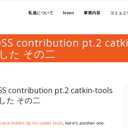
私達について
News
事業内容
コミュニ
OSS contribution pt.2 catk
した その二
SS contribution pt.2
catkin-tools
した その二
nice hidden tip for catkin-tools
, here’s another one.