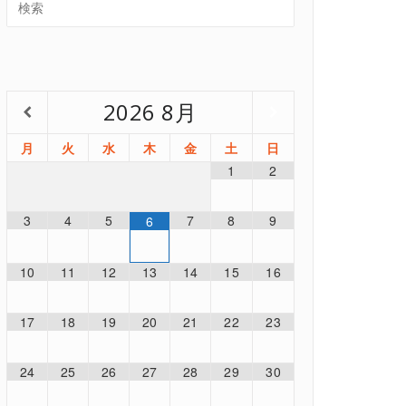
2026
8月
月
火
水
木
金
土
日
1
2
3
4
5
7
8
9
6
10
11
12
13
14
15
16
17
18
19
20
21
22
23
24
25
26
27
28
29
30