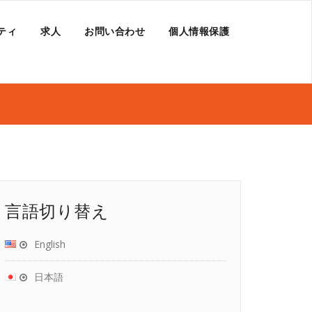
ティ
求人
お問い合わせ
個人情報保護
言語切り替え
English
日本語