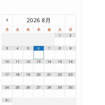
2026
8月
月
火
水
木
金
土
日
1
2
3
4
5
7
8
9
6
10
11
12
13
14
15
16
17
18
19
20
21
22
23
24
25
26
27
28
29
30
31