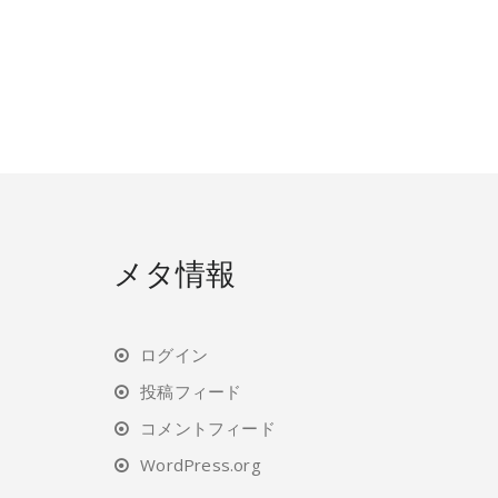
メタ情報
ログイン
投稿フィード
コメントフィード
WordPress.org