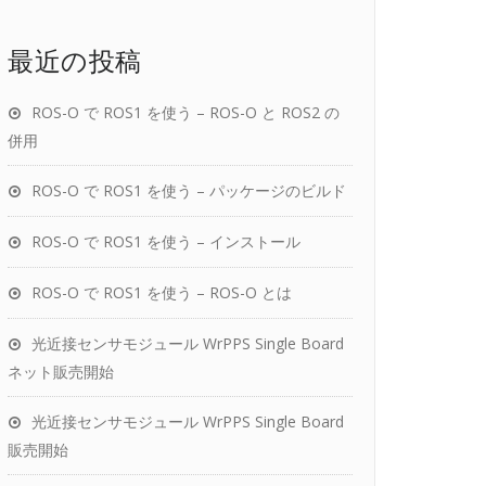
最近の投稿
ROS-O で ROS1 を使う – ROS-O と ROS2 の
併用
ROS-O で ROS1 を使う – パッケージのビルド
ROS-O で ROS1 を使う – インストール
ROS-O で ROS1 を使う – ROS-O とは
光近接センサモジュール WrPPS Single Board
ネット販売開始
光近接センサモジュール WrPPS Single Board
販売開始