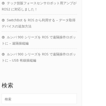
テック技販フォースセンサロボット用アンプが
ROS2 に対応しました！
SwitchBot を ROS から利用する – データ取得
デバイスの追加方法
ルンバ 900 シリーズを ROS で遠隔操作ロボッ
トに – 遠隔操縦編
ルンバ 900 シリーズを ROS で遠隔操作ロボッ
トに – USB 有線操縦編
検索