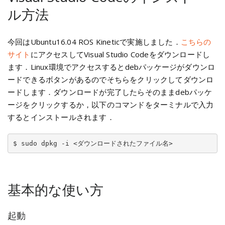
ル方法
今回はUbuntu16.04 ROS Kineticで実施しました．
こちらの
サイト
にアクセスしてVisual Studio Codeをダウンロードし
ます．Linux環境でアクセスするとdebパッケージがダウンロ
ードできるボタンがあるのでそちらをクリックしてダウンロ
ードします．ダウンロードが完了したらそのままdebパッケ
ージをクリックするか，以下のコマンドをターミナルで入力
するとインストールされます．
$ sudo dpkg -i <ダウンロードされたファイル名>
基本的な使い方
起動