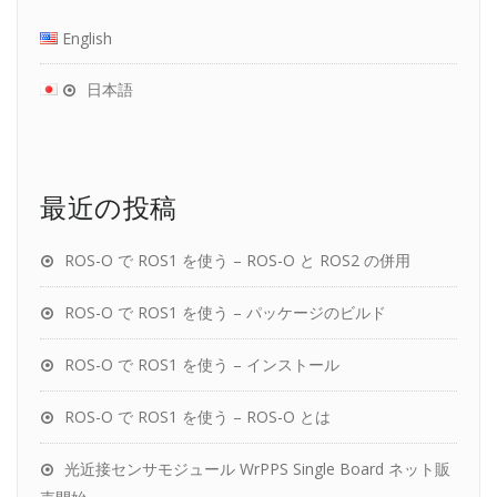
English
日本語
最近の投稿
ROS-O で ROS1 を使う – ROS-O と ROS2 の併用
ROS-O で ROS1 を使う – パッケージのビルド
ROS-O で ROS1 を使う – インストール
ROS-O で ROS1 を使う – ROS-O とは
光近接センサモジュール WrPPS Single Board ネット販