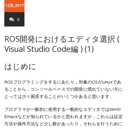
12月,2017
0
ROS開発におけるエディタ選択 (
Visual Studio Code編 ) (1)
はじめに
ROSプログラミングをするにあたり，対象のOSがLinuxであ
ることから，コンソールベースでの開発に慣れていない方に
とっては少々困惑することがいくつかあると思います．
プログラマが一般的に使用する一般的なエディタではVimや
Emacsなどが知られているかと思われますが，これらは設定
方法や操作方法など少し癖があったり，それらを行うために