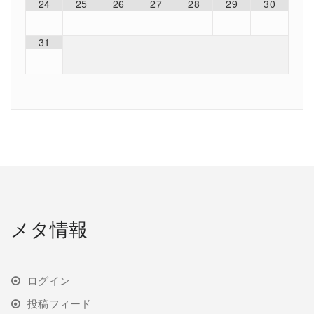
24
25
26
27
28
29
30
31
メタ情報
ログイン
投稿フィード