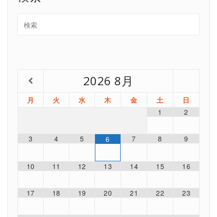
2026
8月
月
火
水
木
金
土
日
1
2
3
4
5
7
8
9
6
10
11
12
13
14
15
16
17
18
19
20
21
22
23