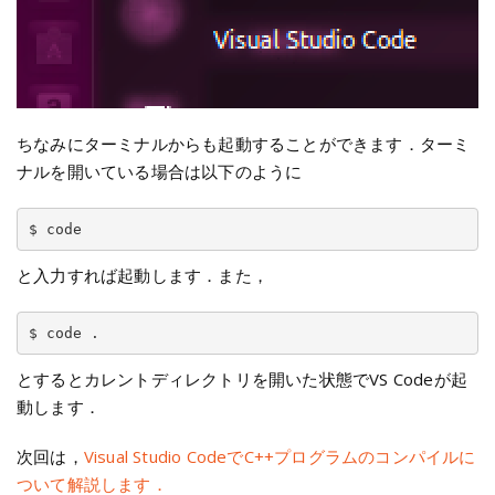
ちなみにターミナルからも起動することができます．ターミ
ナルを開いている場合は以下のように
$ code
と入力すれば起動します．また，
$ code .
とするとカレントディレクトリを開いた状態でVS Codeが起
動します．
次回は，
Visual Studio CodeでC++プログラムのコンパイルに
ついて解説します．