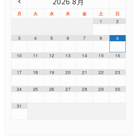
2026
8月
月
火
水
木
金
土
日
1
2
3
4
5
6
7
8
9
10
11
12
13
14
15
16
17
18
19
20
21
22
23
24
25
26
27
28
29
30
31