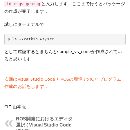
と入力します．ここまで行うとパッケージ
std_msgs genmsg
の作成が完了します．
試しにターミナルで
として確認するときちんとsample_vs_codeが作成されてい
ると思います．
次回はVisual Studio Code + ROSの環境でのC++プログラム
作成のお話をします．
—
CIT 山本龍
ROS開発におけるエディタ
選択 ( Visual Studio Code