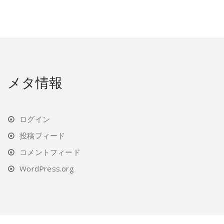
メタ情報
ログイン
投稿フィード
コメントフィード
WordPress.org