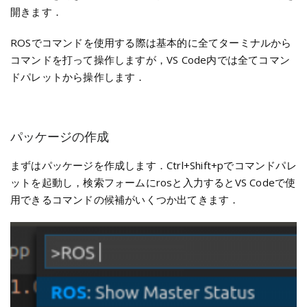
開きます．
ROSでコマンドを使用する際は基本的に全てターミナルから
コマンドを打って操作しますが，VS Code内では全てコマン
ドパレットから操作します．
パッケージの作成
まずはパッケージを作成します．Ctrl+Shift+pでコマンドパレ
ットを起動し，検索フォームにrosと入力するとVS Codeで使
用できるコマンドの候補がいくつか出てきます．