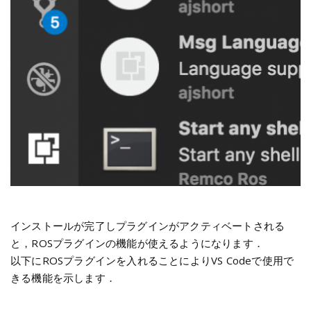
インストールが完了しプラグインがアクティベートされる
と，ROSプラグインの機能が使えるようになります．
以下にROSプラグインを入れることによりVS Codeで使用で
きる機能を示します．