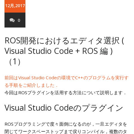
12月,2017
0
ROS開発におけるエディタ選択 (
Visual Studio Code + ROS 編 )
（1）
前回はVisual Studio Codeの環境でC++のプログラムを実行す
る手順をご紹介しました．
今回はROSプラグインを活用する方法について説明します．
Visual Studio Codeのプラグイン
ROSプログラミングで度々面倒になるのが，一旦エディタを
閉じてワークスペーストップまで戻りコンパイル，複数のタ