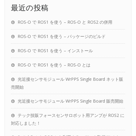
最近の投稿
ROS-O で ROS1 を使う – ROS-O と ROS2 の併用
ROS-O で ROS1 を使う – パッケージのビルド
ROS-O で ROS1 を使う – インストール
ROS-O で ROS1 を使う – ROS-O とは
光近接センサモジュール WrPPS Single Board ネット販
売開始
光近接センサモジュール WrPPS Single Board 販売開始
テック技販フォースセンサロボット用アンプが ROS2 に
対応しました！