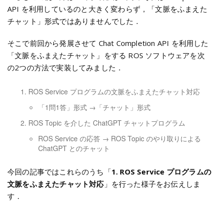
API を利用しているのと大きく変わらず，「文脈をふまえた
チャット」形式ではありませんでした．
そこで前回から発展させて Chat Completion API を利用した
「文脈をふまえたチャット」をする ROS ソフトウェアを次
の2つの方法で実装してみました．
ROS Service プログラムの文脈をふまえたチャット対応
「1問1答」形式 →「チャット」形式
ROS Topic を介した ChatGPT チャットプログラム
ROS Service の応答 → ROS Topic のやり取りによる
ChatGPT とのチャット
今回の記事ではこれらのうち「
1. ROS Service プログラムの
文脈をふまえたチャット対応
」を行った様子をお伝えしま
す．