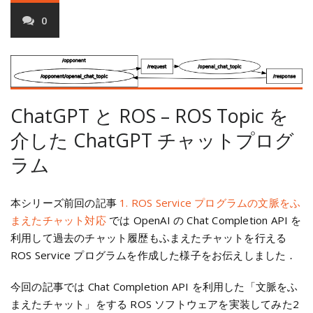
0
ChatGPT と ROS – ROS Topic を
介した ChatGPT チャットプログ
ラム
本シリーズ前回の記事
1. ROS Service プログラムの文脈をふ
まえたチャット対応
では OpenAI の Chat Completion API を
利用して過去のチャット履歴もふまえたチャットを行える
ROS Service プログラムを作成した様子をお伝えしました．
今回の記事では Chat Completion API を利用した「文脈をふ
まえたチャット」をする ROS ソフトウェアを実装してみた2