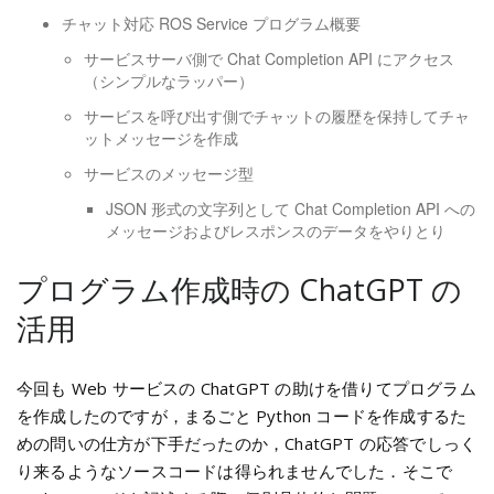
チャット対応 ROS Service プログラム概要
サービスサーバ側で Chat Completion API にアクセス
（シンプルなラッパー）
サービスを呼び出す側でチャットの履歴を保持してチャ
ットメッセージを作成
サービスのメッセージ型
JSON 形式の文字列として Chat Completion API への
メッセージおよびレスポンスのデータをやりとり
プログラム作成時の ChatGPT の
活用
今回も Web サービスの ChatGPT の助けを借りてプログラム
を作成したのですが，まるごと Python コードを作成するた
めの問いの仕方が下手だったのか，ChatGPT の応答でしっく
り来るようなソースコードは得られませんでした．そこで