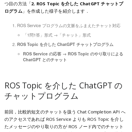
つ目の方法「
2. ROS Topic を介した ChatGPT チャットプ
ログラム
」を作成した様子を紹介します．
ROS Service プログラムの文脈をふまえたチャット対応
「1問1答」形式 →「チャット」形式
ROS Topic を介した ChatGPT チャットプログラム
ROS Service の応答 → ROS Topic のやり取りによる
ChatGPT とのチャット
ROS Topic を介した ChatGPT の
チャットプログラム
前回，比較的短文のチャットを扱う Chat Completion API へ
のアクセスであれば ROS Service よりも ROS Topic を介し
たメッセージのやり取りの方が ROS ノード内でのチャット