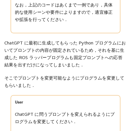
なお，上記のコードはあくまで一例であり，具体
的な使用シーンや要件によりますので，適宜修正
や拡張を行ってください．
ChatGPT に最初に生成してもらった Python プログラムにお
いてプロンプトの内容が固定されているため，それを基に生
成した ROS ラッパープログラムも固定プロンプトへの応答
結果を出すだけになってしまいました．
そこでプロンプトを変更可能なようにプログラムを変更して
もらいました．
User
ChatGPT に問うプロンプトを変えられるようにプ
ログラムを変更してください．