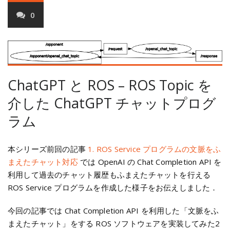
0
ChatGPT と ROS – ROS Topic を
介した ChatGPT チャットプログ
ラム
本シリーズ前回の記事
1. ROS Service プログラムの文脈をふ
まえたチャット対応
では OpenAI の Chat Completion API を
利用して過去のチャット履歴もふまえたチャットを行える
ROS Service プログラムを作成した様子をお伝えしました．
今回の記事では Chat Completion API を利用した「文脈をふ
まえたチャット」をする ROS ソフトウェアを実装してみた2