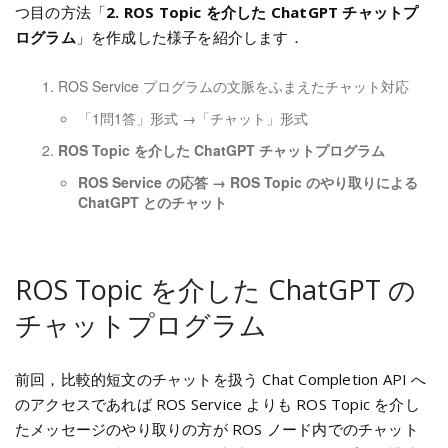
つ目の方法「
2. ROS Topic を介した ChatGPT チャットプ
ログラム
」を作成した様子を紹介します．
ROS Service プログラムの文脈をふまえたチャット対応
「1問1答」形式 →「チャット」形式
ROS Topic を介した ChatGPT チャットプログラム
ROS Service の応答 → ROS Topic のやり取りによる
ChatGPT とのチャット
ROS Topic を介した ChatGPT の
チャットプログラム
前回，比較的短文のチャットを扱う Chat Completion API へ
のアクセスであれば ROS Service よりも ROS Topic を介し
たメッセージのやり取りの方が ROS ノード内でのチャット