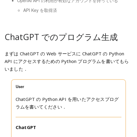
OpenAI API の利用が有効なアカウントを持っている
API Key を取得済
ChatGPT でのプログラム生成
まずは ChatGPT の Web サービスに ChatGPT の Python
API にアクセスするための Python プログラムを書いてもら
いました．
User
ChatGPT の Python API を用いたアクセスプログ
ラムを書いてください．
ChatGPT