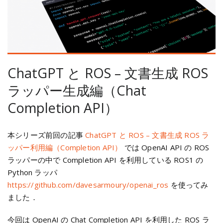
ChatGPT と ROS – 文書生成 ROS
ラッパー生成編（Chat
Completion API）
本シリーズ前回の記事
ChatGPT と ROS – 文書生成 ROS ラ
ッパー利用編（Completion API）
では OpenAI API の ROS
ラッパーの中で Completion API を利用している ROS1 の
Python ラッパ
https://github.com/davesarmoury/openai_ros
を使ってみ
ました．
今回は OpenAI の Chat Completion API を利用した ROS ラ