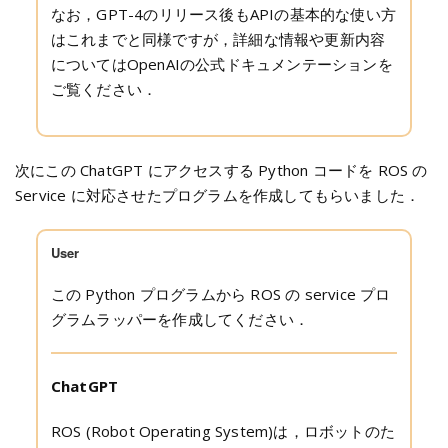
なお，GPT-4のリリース後もAPIの基本的な使い方
はこれまでと同様ですが，詳細な情報や更新内容
についてはOpenAIの公式ドキュメンテーションを
ご覧ください．
次にこの ChatGPT にアクセスする Python コードを ROS の
Service に対応させたプログラムを作成してもらいました．
User
この Python プログラムから ROS の service プロ
グラムラッパーを作成してください．
ChatGPT
ROS (Robot Operating System)は，ロボットのた