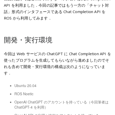
API を利用ました．今回の記事ではもう一方の「チャット対
話」形式のインタフェースである Chat Completion API を
ROS から利用してみます．
開発・実行環境
今回は Web サービスの ChatGPT に Chat Completion API を
使ったプログラムを生成してもらいながら進めましたのでそ
れも含めて開発・実行環境の構成は次のようになっていま
す．
Ubuntu 20.04
ROS Noetic
OpenAI ChatGPT のアカウントを持っている（今回筆者は
ChatGPT-4 を利用）