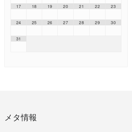
17
18
19
20
21
22
23
24
25
26
27
28
29
30
31
メタ情報