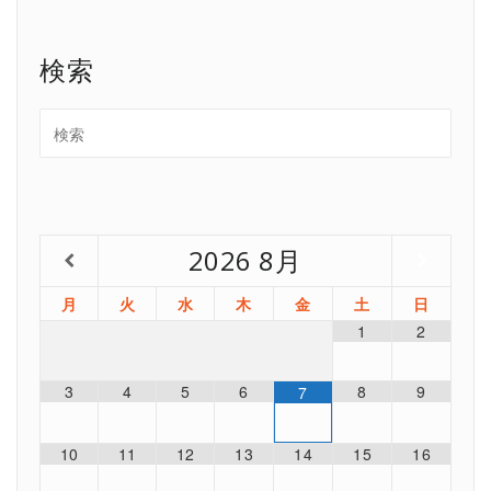
検索
2026
8月
月
火
水
木
金
土
日
1
2
3
4
5
6
8
9
7
10
11
12
13
14
15
16