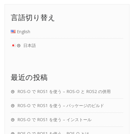
言語切り替え
English
日本語
最近の投稿
ROS-O で ROS1 を使う – ROS-O と ROS2 の併用
ROS-O で ROS1 を使う – パッケージのビルド
ROS-O で ROS1 を使う – インストール
ROS-O で ROS1 を使う – ROS-O とは