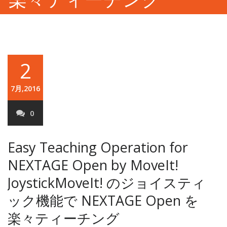
2
7月,2016
0
Easy Teaching Operation for
NEXTAGE Open by MoveIt!
Joystick
MoveIt! のジョイスティ
ック機能で NEXTAGE Open を
楽々ティーチング