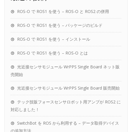
ROS-O で ROS1 を使う – ROS-O と ROS2 の併用
ROS-O で ROS1 を使う – パッケージのビルド
ROS-O で ROS1 を使う – インストール
ROS-O で ROS1 を使う – ROS-O とは
光近接センサモジュール WrPPS Single Board ネット販
売開始
光近接センサモジュール WrPPS Single Board 販売開始
テック技販フォースセンサロボット用アンプが ROS2 に
対応しました！
SwitchBot を ROS から利用する – データ取得デバイス
の追加方法