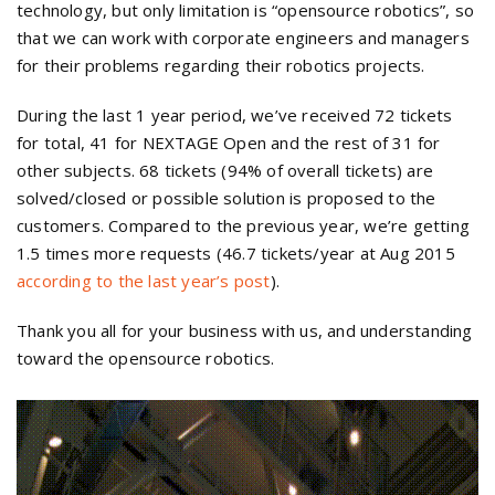
technology, but only limitation is “opensource robotics”, so
that we can work with corporate engineers and managers
for their problems regarding their robotics projects.
During the last 1 year period, we’ve received 72 tickets
for total, 41 for NEXTAGE Open and the rest of 31 for
other subjects. 68 tickets (94% of overall tickets) are
solved/closed or possible solution is proposed to the
customers. Compared to the previous year, we’re getting
1.5 times more requests (46.7 tickets/year at Aug 2015
according to the last year’s post
).
Thank you all for your business with us, and understanding
toward the opensource robotics.