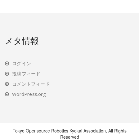
メタ情報
ログイン
投稿フィード
コメントフィード
WordPress.org
Tokyo Opensource Robotics Kyokai Association, All Rights
Reserved