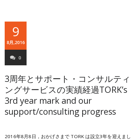
9
8月,2016
0
3周年とサポート・コンサルティ
ングサービスの実績経過
TORK’s
3rd year mark and our
support/consulting progress
2016年8月8日，おかげさまで TORK は設立3年を迎えまし