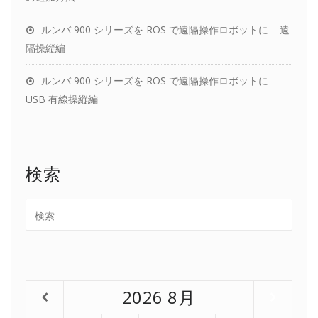
ルンバ 900 シリーズを ROS で遠隔操作ロボットに – 遠
隔操縦編
ルンバ 900 シリーズを ROS で遠隔操作ロボットに –
USB 有線操縦編
検索
2026
8月