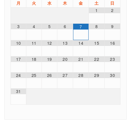
月
火
水
木
金
土
日
1
2
3
4
5
6
8
9
7
10
11
12
13
14
15
16
17
18
19
20
21
22
23
24
25
26
27
28
29
30
31